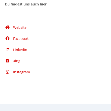
Du findest uns auch hier:
Website
Facebook
LinkedIn
Xing
Instagram