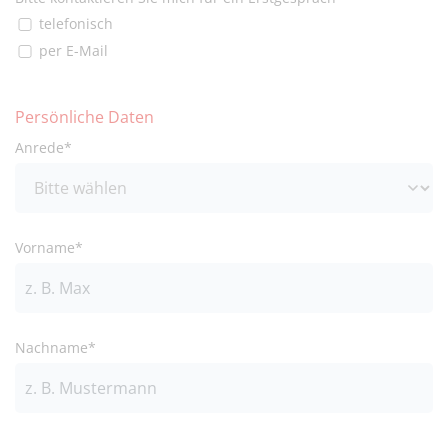
telefonisch
per E-Mail
Persönliche Daten
Anrede*
Vorname*
Nachname*