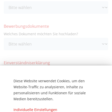
Bewerbungsdokumente
Welches Dokument möchten Sie hochladen?
Einverständniserklärung
Datenschutzerklärung*
Ich habe die Datenschutzerklärung gelesen und stimme
Diese Website verwendet Cookies, um den
ihr zu.
Website-Traffic zu analysieren, Inhalte zu
personalisieren und Funktionen für soziale
Medien bereitzustellen.
Individuelle Einstellungen