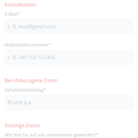
Kontaktdaten
E-Mail*
Mobiltelefonnummer*
Berufsbezogene Daten
Gehaltsvorstellung*
Sonstige Daten
Wie bist Du auf uns aufmerksam geworden?*