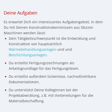
Deine Aufgaben
Es erwartet Dich ein interessantes Aufgabengebiet, in dem
Du mit Deinen Konstruktionskenntnissen aus Skizzen
Maschinen werden lässt:
Dein Tätigkeitsschwerpunkt ist die Entwicklung und
Konstruktion von hauptsächlich
Wärmebehandlungsanlagen
und und
Beschichtungsanlagen
.
Du erstellst Fertigungszeichnungen als
Arbeitsgrundlage für das Fertigungsteam.
Du erstellst außerdem lückenlose, nachvollziehbare
Dokumentationen.
Du unterstützt Deine KollegInnen bei der
Projektabwicklung, z.B. mit Vorbereitungen für die
Materialbeschaffung.