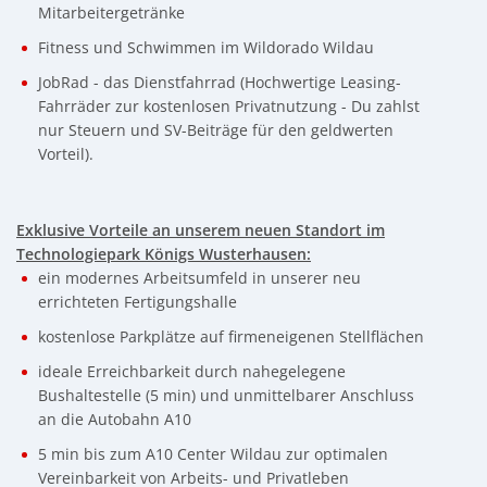
Mitarbeitergetränke
Fitness und Schwimmen im Wildorado Wildau
JobRad - das Dienstfahrrad (Hochwertige Leasing-
Fahrräder zur kostenlosen Privatnutzung - Du zahlst
nur Steuern und SV-Beiträge für den geldwerten
Vorteil).
Exklusive Vorteile an unserem neuen Standort im
Technologiepark Königs Wusterhausen:
ein modernes Arbeitsumfeld in unserer neu
errichteten Fertigungshalle
kostenlose Parkplätze auf firmeneigenen Stellflächen
ideale Erreichbarkeit durch nahegelegene
Bushaltestelle (5 min) und unmittelbarer Anschluss
an die Autobahn A10
5 min bis zum A10 Center Wildau zur optimalen
Vereinbarkeit von Arbeits- und Privatleben