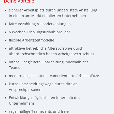
Deine Vorteile
sicherer Arbeitsplatz durch unbefristete Anstellung
in einem am Markt etablierten Unternehmen
faire Bezahlung & Sonderzahlungen
6 Wochen Erholungsurlaub pro Jahr
flexible Arbeitszeitmodelle
attraktive betriebliche Altersvorsorge durch
überdurchschnittlich hohen Arbeitgeberzuschuss
intensiv begleitete Einarbeitung innerhalb des
Teams
modern ausgestattete, teamorientierte Arbeitsplätze
kurze Entscheidungswege durch direkte
Ansprechpersonen
Entwicklungsmöglichkeiten innerhalb des
Unternehmens
regelmäßige Teamevents und freie