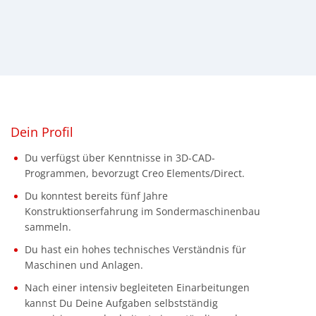
Dein Profil
Du verfügst über Kenntnisse in 3D-CAD-
Programmen, bevorzugt Creo Elements/Direct.
Du konntest bereits fünf Jahre
Konstruktionserfahrung im Sondermaschinenbau
sammeln.
Du hast ein hohes technisches Verständnis für
Maschinen und Anlagen.
Nach einer intensiv begleiteten Einarbeitungen
kannst Du Deine Aufgaben selbstständig